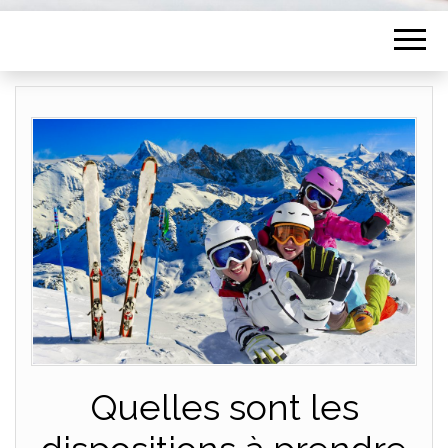
Quelles sont les