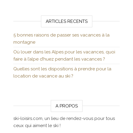
ARTICLES RECENTS
5 bonnes raisons de passer ses vacances à la
montagne
Où louer dans les Alpes pour les vacances, quoi
faire à l’alpe d’huez pendant les vacances ?
Quelles sont les dispositions à prendre pour la
location de vacance au ski ?
A PROPOS
ski-loisirs.com, un lieu de rendez-vous pour tous
ceux qui aiment le ski !