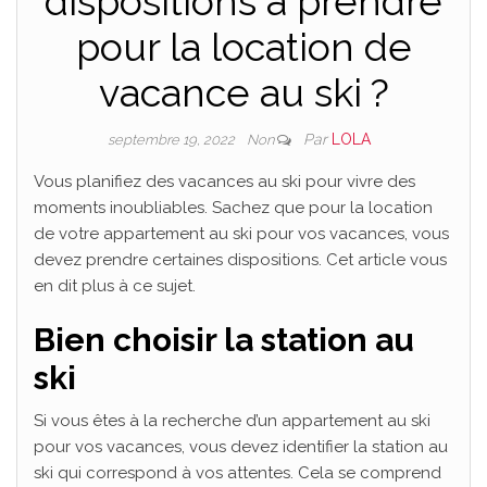
dispositions à prendre
pour la location de
vacance au ski ?
Par
LOLA
septembre 19, 2022
Non
Vous planifiez des vacances au ski pour vivre des
moments inoubliables. Sachez que pour la location
de votre appartement au ski pour vos vacances, vous
devez prendre certaines dispositions. Cet article vous
en dit plus à ce sujet.
Bien choisir la station au
ski
Si vous êtes à la recherche d’un appartement au ski
pour vos vacances, vous devez identifier la station au
ski qui correspond à vos attentes. Cela se comprend