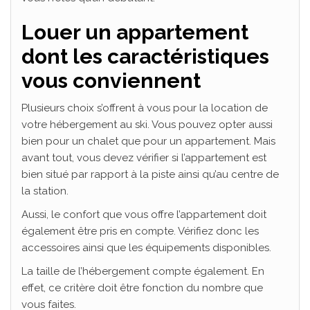
Louer un appartement
dont les caractéristiques
vous conviennent
Plusieurs choix s’offrent à vous pour la location de
votre hébergement au ski. Vous pouvez opter aussi
bien pour un chalet que pour un appartement. Mais
avant tout, vous devez vérifier si l’appartement est
bien situé par rapport à la piste ainsi qu’au centre de
la station.
Aussi, le confort que vous offre l’appartement doit
également être pris en compte. Vérifiez donc les
accessoires ainsi que les équipements disponibles.
La taille de l’hébergement compte également. En
effet, ce critère doit être fonction du nombre que
vous faites.