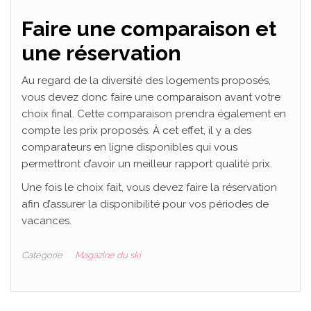
Faire une comparaison et
une réservation
Au regard de la diversité des logements proposés,
vous devez donc faire une comparaison avant votre
choix final. Cette comparaison prendra également en
compte les prix proposés. À cet effet, il y a des
comparateurs en ligne disponibles qui vous
permettront d’avoir un meilleur rapport qualité prix.
Une fois le choix fait, vous devez faire la réservation
afin d’assurer la disponibilité pour vos périodes de
vacances.
Catégorie
Magazine du ski