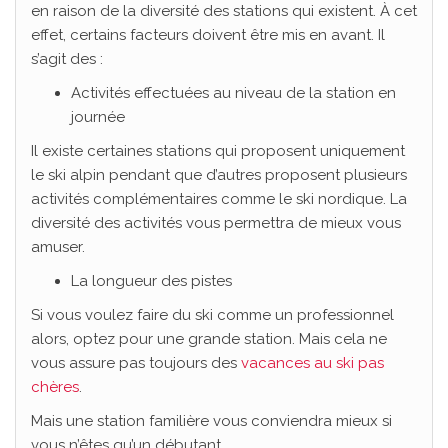
en raison de la diversité des stations qui existent. À cet
effet, certains facteurs doivent être mis en avant. Il
s’agit des :
Activités effectuées au niveau de la station en
journée
Il existe certaines stations qui proposent uniquement
le ski alpin pendant que d’autres proposent plusieurs
activités complémentaires comme le ski nordique. La
diversité des activités vous permettra de mieux vous
amuser.
La longueur des pistes
Si vous voulez faire du ski comme un professionnel
alors, optez pour une grande station. Mais cela ne
vous assure pas toujours des
vacances au ski pas
chères
.
Mais une station familière vous conviendra mieux si
vous n’êtes qu’un débutant.