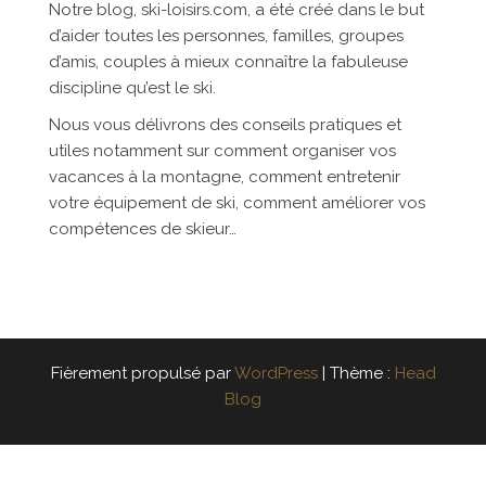
Notre blog, ski-loisirs.com, a été créé dans le but
d’aider toutes les personnes, familles, groupes
d’amis, couples à mieux connaître la fabuleuse
discipline qu’est le ski.
Nous vous délivrons des conseils pratiques et
utiles notamment sur comment organiser vos
vacances à la montagne, comment entretenir
votre équipement de ski, comment améliorer vos
compétences de skieur…
Fièrement propulsé par
WordPress
|
Thème :
Head
Blog